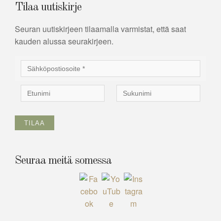
Tilaa uutiskirje
Seuran uutiskirjeen tilaamalla varmistat, että saat
kauden alussa seurakirjeen.
Seuraa meitä somessa