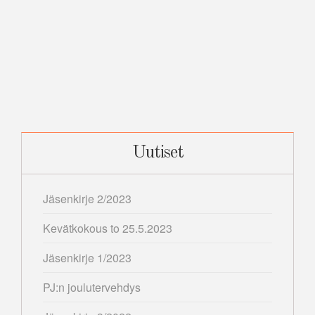
Uutiset
Jäsenkirje 2/2023
Kevätkokous to 25.5.2023
Jäsenkirje 1/2023
PJ:n joulutervehdys