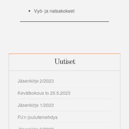
Vyö- ja natsakokeet
Uutiset
Jäsenkirje 2/2023
Kevätkokous to 25.5.2023
Jäsenkirje 1/2023
PJ:n joulutervehdys