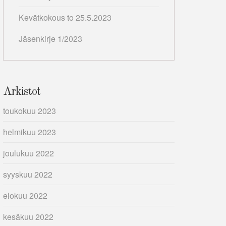
Kevätkokous to 25.5.2023
Jäsenkirje 1/2023
Arkistot
toukokuu 2023
helmikuu 2023
joulukuu 2022
syyskuu 2022
elokuu 2022
kesäkuu 2022