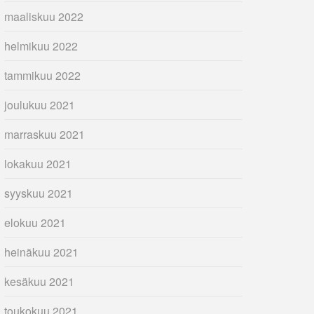
maaliskuu 2022
helmikuu 2022
tammikuu 2022
joulukuu 2021
marraskuu 2021
lokakuu 2021
syyskuu 2021
elokuu 2021
heinäkuu 2021
kesäkuu 2021
toukokuu 2021