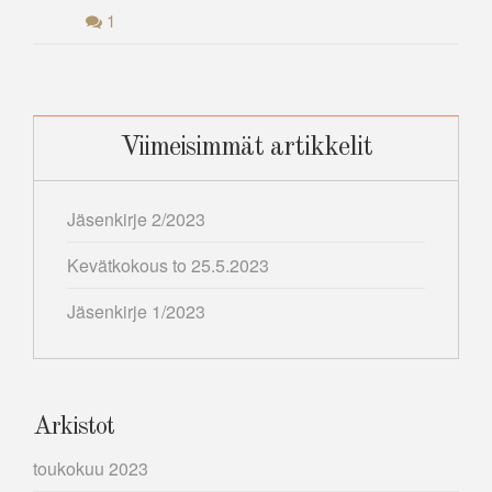
1
Viimeisimmät artikkelit
Jäsenkirje 2/2023
Kevätkokous to 25.5.2023
Jäsenkirje 1/2023
Arkistot
toukokuu 2023