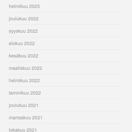
helmikuu 2023
joulukuu 2022
syyskuu 2022
elokuu 2022
kesäkuu 2022
maaliskuu 2022
helmikuu 2022
tammikuu 2022
joulukuu 2021
marraskuu 2021
lokakuu 2021