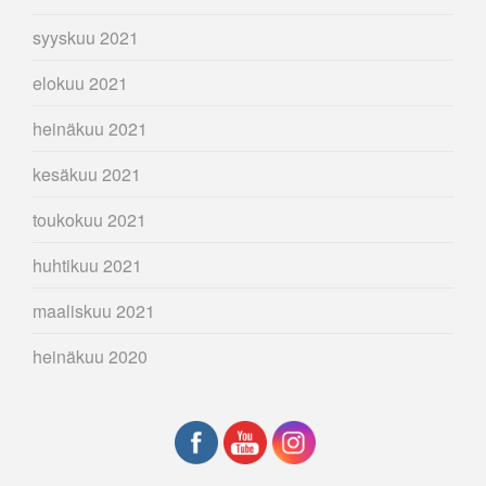
syyskuu 2021
elokuu 2021
heinäkuu 2021
kesäkuu 2021
toukokuu 2021
huhtikuu 2021
maaliskuu 2021
heinäkuu 2020