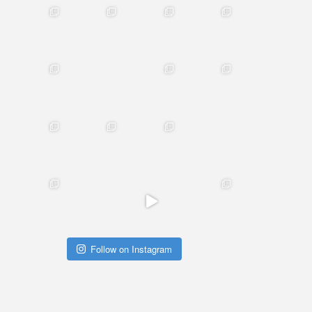
Follow on Instagram