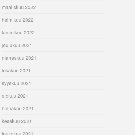
maaliskuu 2022
helmikuu 2022
tammikuu 2022
joulukuu 2021
marraskuu 2021
lokakuu 2021
syyskuu 2021
elokuu 2021
heinäkuu 2021
kesäkuu 2021
toukokuu 2021