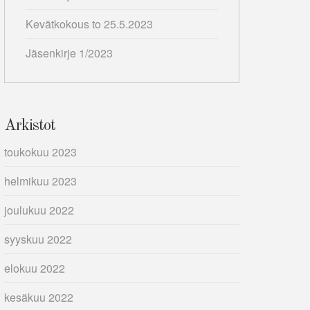
Kevätkokous to 25.5.2023
Jäsenkirje 1/2023
Arkistot
toukokuu 2023
helmikuu 2023
joulukuu 2022
syyskuu 2022
elokuu 2022
kesäkuu 2022